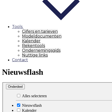
Tools
Cijfers en tarieven
Modeldocumenten
Kalender
Rekentools
Ondernemingsgids
Nuttige links
Contact
Nieuwsflash
Onderdeel
Alles selecteren
Nieuwsflash
Kalender