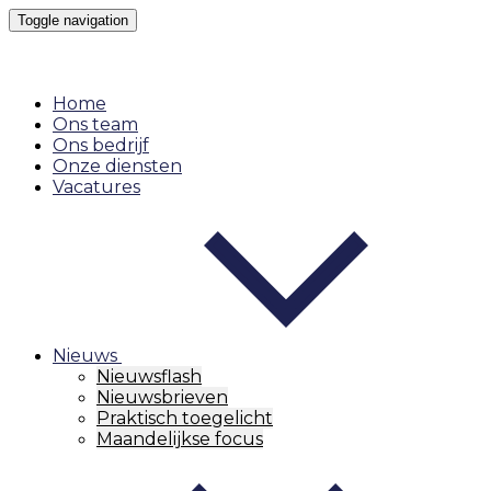
Toggle navigation
Home
Ons team
Ons bedrijf
Onze diensten
Vacatures
Nieuws
Nieuwsflash
Nieuwsbrieven
Praktisch toegelicht
Maandelijkse focus