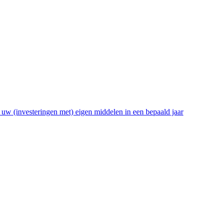
s uw (investeringen met) eigen middelen in een bepaald jaar