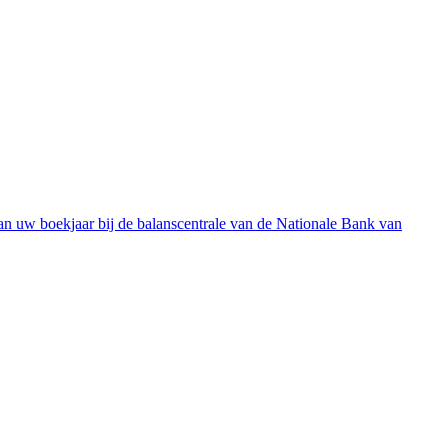
an uw boekjaar bij de balanscentrale van de Nationale Bank van