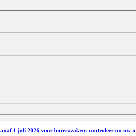
 vanaf 1 juli 2026 voor horecazaken: controleer nu uw