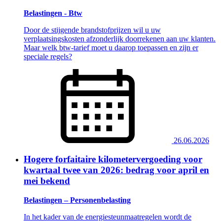
Belastingen - Btw
Door de stijgende brandstofprijzen wil u uw
verplaatsingskosten afzonderlijk doorrekenen aan uw klanten.
Maar welk btw-tarief moet u daarop toepassen en zijn er
speciale regels?
26.06.2026
Hogere forfaitaire kilometervergoeding voor
kwartaal twee van 2026: bedrag voor april en
mei bekend
Belastingen – Personenbelasting
In het kader van de energiesteunmaatregelen wordt de