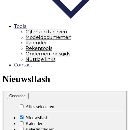
Tools
Cijfers en tarieven
Modeldocumenten
Kalender
Rekentools
Ondernemingsgids
Nuttige links
Contact
Nieuwsflash
Onderdeel
Alles selecteren
Nieuwsflash
Kalender
Belastinggidsen