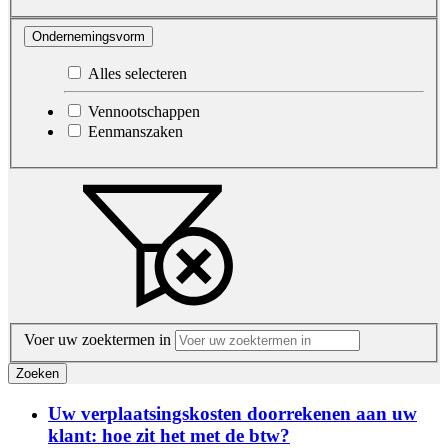
Ondernemingsvorm
Alles selecteren
Vennootschappen
Eenmanszaken
Voer uw zoektermen in
Zoeken
Uw verplaatsingskosten doorrekenen aan uw
klant: hoe zit het met de btw?