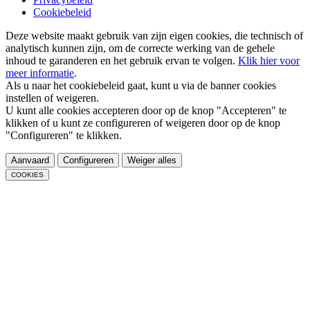
Cookiebeleid
Deze website maakt gebruik van zijn eigen cookies, die technisch of
analytisch kunnen zijn, om de correcte werking van de gehele
inhoud te garanderen en het gebruik ervan te volgen.
Klik hier voor
meer informatie
.
Als u naar het cookiebeleid gaat, kunt u via de banner cookies
instellen of weigeren.
U kunt alle cookies accepteren door op de knop "Accepteren" te
klikken of u kunt ze configureren of weigeren door op de knop
"Configureren" te klikken.
Aanvaard
Configureren
Weiger alles
COOKIES