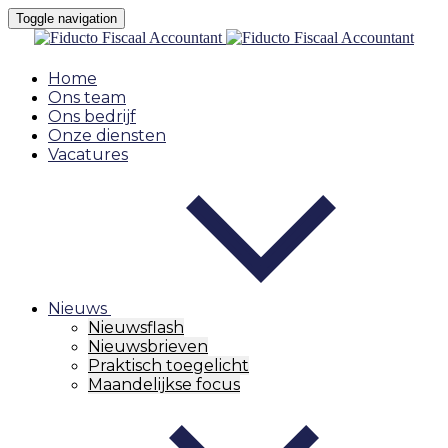
Toggle navigation
Home
Ons team
Ons bedrijf
Onze diensten
Vacatures
Nieuws
Nieuwsflash
Nieuwsbrieven
Praktisch toegelicht
Maandelijkse focus