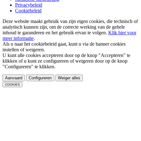
Privacybeleid
Cookiebeleid
Deze website maakt gebruik van zijn eigen cookies, die technisch of
analytisch kunnen zijn, om de correcte werking van de gehele
inhoud te garanderen en het gebruik ervan te volgen.
Klik hier voor
meer informatie
.
Als u naar het cookiebeleid gaat, kunt u via de banner cookies
instellen of weigeren.
U kunt alle cookies accepteren door op de knop "Accepteren" te
klikken of u kunt ze configureren of weigeren door op de knop
"Configureren" te klikken.
Aanvaard
Configureren
Weiger alles
COOKIES