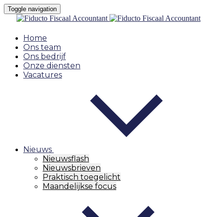
Toggle navigation
Home
Ons team
Ons bedrijf
Onze diensten
Vacatures
Nieuws
Nieuwsflash
Nieuwsbrieven
Praktisch toegelicht
Maandelijkse focus